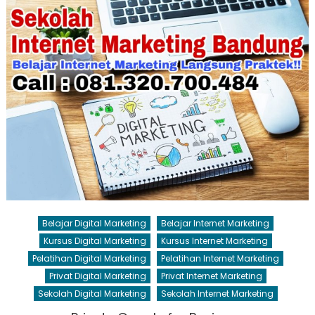
Belajar Digital Marketing
Belajar Internet Marketing
Kursus Digital Marketing
Kursus Internet Marketing
Pelatihan Digital Marketing
Pelatihan Internet Marketing
Privat Digital Marketing
Privat Internet Marketing
Sekolah Digital Marketing
Sekolah Internet Marketing