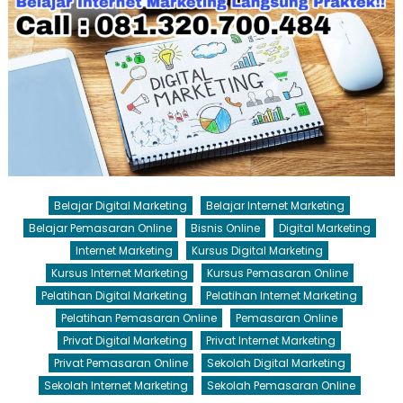
Belajar Digital Marketing
Belajar Internet Marketing
Belajar Pemasaran Online
Bisnis Online
Digital Marketing
Internet Marketing
Kursus Digital Marketing
Kursus Internet Marketing
Kursus Pemasaran Online
Pelatihan Digital Marketing
Pelatihan Internet Marketing
Pelatihan Pemasaran Online
Pemasaran Online
Privat Digital Marketing
Privat Internet Marketing
Privat Pemasaran Online
Sekolah Digital Marketing
Sekolah Internet Marketing
Sekolah Pemasaran Online