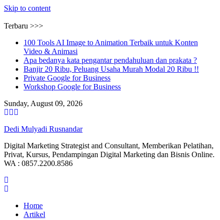
Skip to content
Terbaru >>>
100 Tools AI Image to Animation Terbaik untuk Konten
Video & Animasi
Apa bedanya kata pengantar pendahuluan dan prakata ?
Banjir 20 Ribu, Peluang Usaha Murah Modal 20 Ribu !!
Private Google for Business
Workshop Google for Business
Sunday, August 09, 2026
Dedi Mulyadi Rusnandar
Digital Marketing Strategist and Consultant, Memberikan Pelatihan,
Privat, Kursus, Pendampingan Digital Marketing dan Bisnis Online.
WA : 0857.2200.8586
Home
Artikel