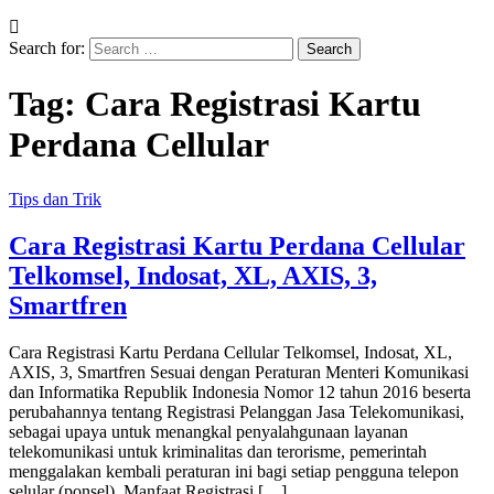
Search for:
Tag:
Cara Registrasi Kartu
Perdana Cellular
Tips dan Trik
Cara Registrasi Kartu Perdana Cellular
Telkomsel, Indosat, XL, AXIS, 3,
Smartfren
Cara Registrasi Kartu Perdana Cellular Telkomsel, Indosat, XL,
AXIS, 3, Smartfren Sesuai dengan Peraturan Menteri Komunikasi
dan Informatika Republik Indonesia Nomor 12 tahun 2016 beserta
perubahannya tentang Registrasi Pelanggan Jasa Telekomunikasi,
sebagai upaya untuk menangkal penyalahgunaan layanan
telekomunikasi untuk kriminalitas dan terorisme, pemerintah
menggalakan kembali peraturan ini bagi setiap pengguna telepon
selular (ponsel). Manfaat Registrasi […]