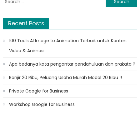
for:
Recent Posts
100 Tools AI Image to Animation Terbaik untuk Konten
Video & Animasi
Apa bedanya kata pengantar pendahuluan dan prakata ?
Banjir 20 Ribu, Peluang Usaha Murah Modal 20 Ribu !!
Private Google for Business
Workshop Google for Business