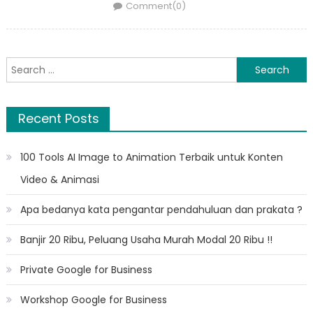
on
Comment(0)
Search
for:
Recent Posts
100 Tools AI Image to Animation Terbaik untuk Konten
Video & Animasi
Apa bedanya kata pengantar pendahuluan dan prakata ?
Banjir 20 Ribu, Peluang Usaha Murah Modal 20 Ribu !!
Private Google for Business
Workshop Google for Business