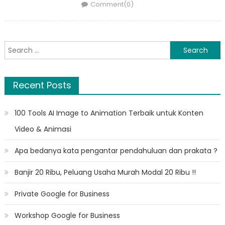
on
Comment(0)
Search
for:
Recent Posts
100 Tools AI Image to Animation Terbaik untuk Konten
Video & Animasi
Apa bedanya kata pengantar pendahuluan dan prakata ?
Banjir 20 Ribu, Peluang Usaha Murah Modal 20 Ribu !!
Private Google for Business
Workshop Google for Business