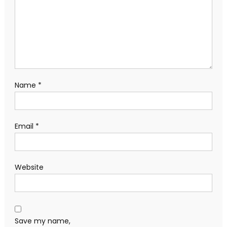
Name
*
Email
*
Website
Save my name,