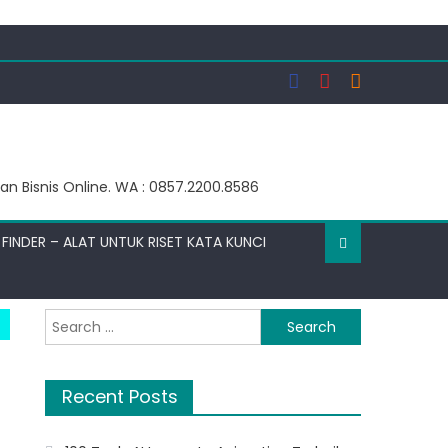
an Bisnis Online. WA : 0857.2200.8586
FINDER – ALAT UNTUK RISET KATA KUNCI
Search
for:
Recent Posts