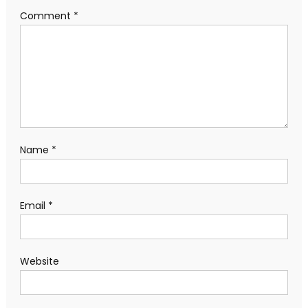
Comment
*
Name
*
Email
*
Website