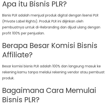
Apa itu Bisnis PLR?
Bisnis PLR adalah menjual produk digital dengan lisensi PLR
(Private Label Rights). Produk PLR ini diijinkan oleh
pembuatnya untuk di-Rebranding dan dijual ulang dengan
profit 100% per penjualan.
Berapa Besar Komisi Bisnis
Affiliate?
Besar komisi bisnis PLR adalah 100% dan langsung masuk ke
rekening kamu tanpa melalui rekening vendor atau pembuat
produk.
Bagaimana Cara Memulai
Bisnis PLR?