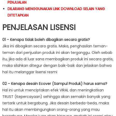
PENJUALAN
DILARANG MENGGUNAKAN LINK DOWNLOAD SELAIN YANG
DITETAPKAN
PENJELASAN LISENSI
01 – Kenapa tidak boleh dibagikan secara gratis?
Jika ini dibagikan secara gratis. Maka, penghasilan teman-
teman dari penjualan produk ini akan terganggu. Oleh sebab
itu, jika ada di luar sana membagikan produk ini secara gratis,
maka silahkan ditegur dengan baik-baik dan jelaskan bahwa
hal itu melanggar lisensi resmi
02 – Kenapa desain Ecover (Sampul Produk) harus sama?
Hal ini untuk menciptakan efek VIRAL dan meningkatkan
TRUST (Kepercayaan) sehingga akan semakin banyak yang
tertarik untuk bergabung. Jika desain berbeda-beda, maka
hal itu akan membingungkan orang-orang yang mau