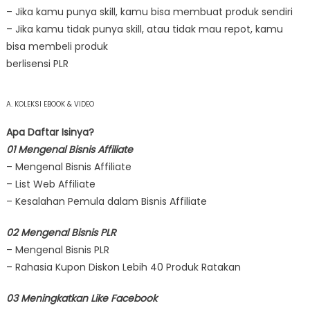
– Jika kamu punya skill, kamu bisa membuat produk sendiri
– Jika kamu tidak punya skill, atau tidak mau repot, kamu
bisa membeli produk
berlisensi PLR
A. KOLEKSI EBOOK & VIDEO
Apa Daftar Isinya?
01 Mengenal Bisnis Affiliate
– Mengenal Bisnis Affiliate
– List Web Affiliate
– Kesalahan Pemula dalam Bisnis Affiliate
02 Mengenal Bisnis PLR
– Mengenal Bisnis PLR
– Rahasia Kupon Diskon Lebih 40 Produk Ratakan
03 Meningkatkan Like Facebook