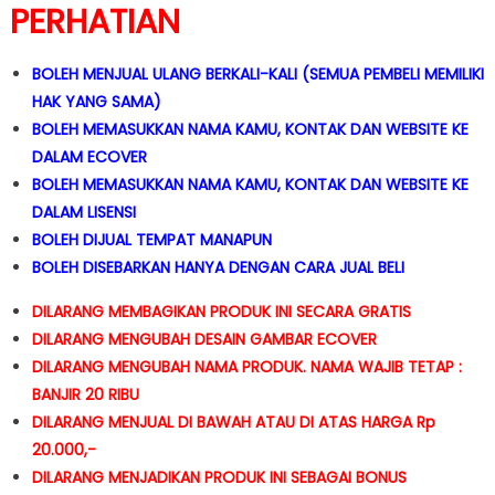
PERHATIAN
BOLEH MENJUAL ULANG BERKALI-KALI (SEMUA PEMBELI MEMILIKI
HAK YANG SAMA)
BOLEH MEMASUKKAN NAMA KAMU, KONTAK DAN WEBSITE KE
DALAM ECOVER
BOLEH MEMASUKKAN NAMA KAMU, KONTAK DAN WEBSITE KE
DALAM LISENSI
BOLEH DIJUAL TEMPAT MANAPUN
BOLEH DISEBARKAN HANYA DENGAN CARA JUAL BELI
DILARANG MEMBAGIKAN PRODUK INI SECARA GRATIS
DILARANG MENGUBAH DESAIN GAMBAR ECOVER
DILARANG MENGUBAH NAMA PRODUK. NAMA WAJIB TETAP :
BANJIR 20 RIBU
DILARANG MENJUAL DI BAWAH ATAU DI ATAS HARGA Rp
20.000,-
DILARANG MENJADIKAN PRODUK INI SEBAGAI BONUS