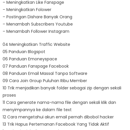
– Meningkatkan Like Fanspage
– Meningkatkan Folower
– Postingan Dishare Banyak Orang
– Menambah Subscribers Youtube
– Menambah Follower Instagram
04 Meningkatkan Traffic Website
05 Panduan Blogspot
06 Panduan Emoneyspace
07 Panduan Fanspage Facebook
08 Panduan Email Massal Tanpa Software
09 Cara Join Group Puluhan Ribu Member
10 Trik menjadikan banyak folder sebagai zip dengan sekali
proses
11 Cara generate nama-nama file dengan sekali klik dan
menyimpannya ke dalam file text
12 Cara mengetahui akun email pernah dibobol hacker
13 Trik Hapus Pertemanan Facebook Yang Tidak Aktif