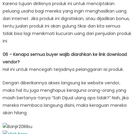
Karena tujuan dirilisnya produk ini untuk menciptakan
peluang usaha bagi mereka yang ingin menghasilkan uang
dari internet. Jika produk ini digratiskan, atau dijadikan bonus,
tentu jualan produk ini akan gulung tikar dan kita semua
tidak bisa lagi menikmati kucuran uang dari penjualan produk
ini
06 – Kenapa semua buyer wajib diarahkan ke link download
vendor?
Hal ini untuk mencegah terjadinya pelanggaran isi produk.
Dengan diberikannya akses langsung ke website vendor,
maka hal itu juga menghapus keraguna orang-orang yang
masih bertanya-tanya “Sah Dijual ulang apa tidak?” Nah, jika
mereka membaca langsung disini, maka keraguan mereka
akan hilang.