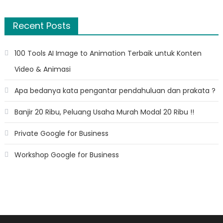
for:
Recent Posts
100 Tools AI Image to Animation Terbaik untuk Konten
Video & Animasi
Apa bedanya kata pengantar pendahuluan dan prakata ?
Banjir 20 Ribu, Peluang Usaha Murah Modal 20 Ribu !!
Private Google for Business
Workshop Google for Business