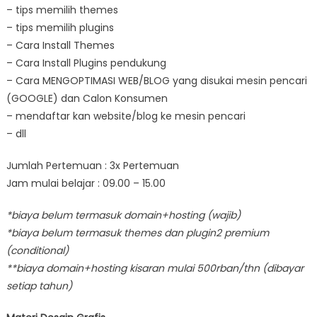
– tips memilih themes
– tips memilih plugins
– Cara Install Themes
– Cara Install Plugins pendukung
– Cara MENGOPTIMASI WEB/BLOG yang disukai mesin pencari
(GOOGLE) dan Calon Konsumen
– mendaftar kan website/blog ke mesin pencari
– dll
Jumlah Pertemuan : 3x Pertemuan
Jam mulai belajar : 09.00 – 15.00
*biaya belum termasuk domain+hosting (wajib)
*biaya belum termasuk themes dan plugin2 premium
(conditional)
**biaya domain+hosting kisaran mulai 500rban/thn (dibayar
setiap tahun)