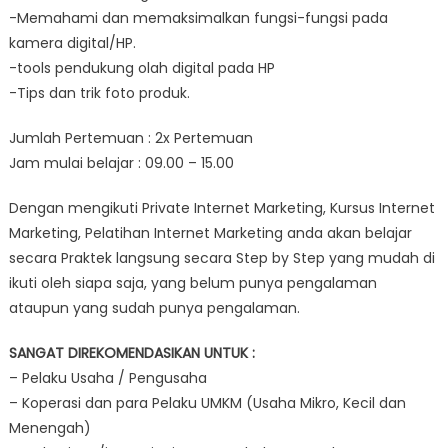
-Memahami dan memaksimalkan fungsi-fungsi pada
kamera digital/HP.
-tools pendukung olah digital pada HP
-Tips dan trik foto produk.
Jumlah Pertemuan : 2x Pertemuan
Jam mulai belajar : 09.00 – 15.00
Dengan mengikuti Private Internet Marketing, Kursus Internet
Marketing, Pelatihan Internet Marketing anda akan belajar
secara Praktek langsung secara Step by Step yang mudah di
ikuti oleh siapa saja, yang belum punya pengalaman
ataupun yang sudah punya pengalaman.
SANGAT DIREKOMENDASIKAN UNTUK :
– Pelaku Usaha / Pengusaha
– Koperasi dan para Pelaku UMKM (Usaha Mikro, Kecil dan
Menengah)