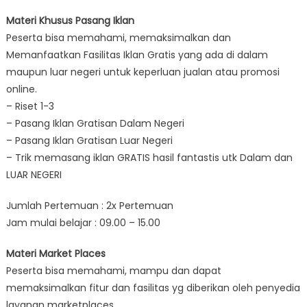
Materi Khusus Pasang Iklan
Peserta bisa memahami, memaksimalkan dan
Memanfaatkan Fasilitas Iklan Gratis yang ada di dalam
maupun luar negeri untuk keperluan jualan atau promosi
online.
– Riset 1-3
– Pasang Iklan Gratisan Dalam Negeri
– Pasang Iklan Gratisan Luar Negeri
– Trik memasang iklan GRATIS hasil fantastis utk Dalam dan
LUAR NEGERI
Jumlah Pertemuan : 2x Pertemuan
Jam mulai belajar : 09.00 – 15.00
Materi Market Places
Peserta bisa memahami, mampu dan dapat
memaksimalkan fitur dan fasilitas yg diberikan oleh penyedia
layanan marketplaces.