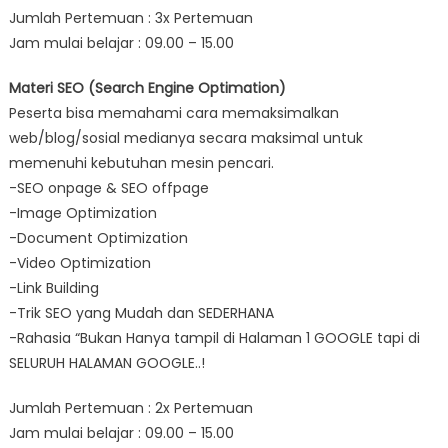
Jumlah Pertemuan : 3x Pertemuan
Jam mulai belajar : 09.00 – 15.00
Materi SEO (Search Engine Optimation)
Peserta bisa memahami cara memaksimalkan
web/blog/sosial medianya secara maksimal untuk
memenuhi kebutuhan mesin pencari.
-SEO onpage & SEO offpage
-Image Optimization
-Document Optimization
-Video Optimization
-Link Building
-Trik SEO yang Mudah dan SEDERHANA
-Rahasia “Bukan Hanya tampil di Halaman 1 GOOGLE tapi di
SELURUH HALAMAN GOOGLE..!
Jumlah Pertemuan : 2x Pertemuan
Jam mulai belajar : 09.00 – 15.00