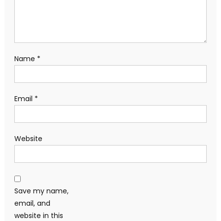
Name
*
Email
*
Website
Save my name,
email, and
website in this