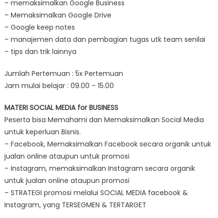
– memaksimalkan Google Business
– Memaksimalkan Google Drive
– Google keep notes
– manajemen data dan pembagian tugas utk team senilai
– tips dan trik lainnya
Jumlah Pertemuan : 5x Pertemuan
Jam mulai belajar : 09.00 – 15.00
MATERI SOCIAL MEDIA for BUSINESS
Peserta bisa Memahami dan Memaksimalkan Social Media
untuk keperluan Bisnis.
– Facebook, Memaksimalkan Facebook secara organik untuk
jualan online ataupun untuk promosi
– Instagram, memaksimalkan Instagram secara organik
untuk jualan online ataupun promosi
– STRATEGI promosi melalui SOCIAL MEDIA facebook &
Instagram, yang TERSEGMEN & TERTARGET