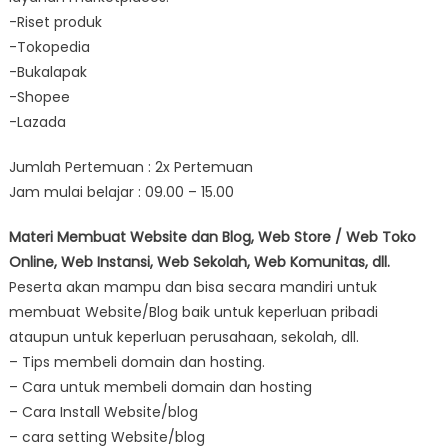
-Riset produk
-Tokopedia
-Bukalapak
-Shopee
-Lazada
Jumlah Pertemuan : 2x Pertemuan
Jam mulai belajar : 09.00 – 15.00
Materi Membuat Website dan Blog, Web Store / Web Toko
Online, Web Instansi, Web Sekolah, Web Komunitas, dll.
Peserta akan mampu dan bisa secara mandiri untuk
membuat Website/Blog baik untuk keperluan pribadi
ataupun untuk keperluan perusahaan, sekolah, dll.
– Tips membeli domain dan hosting.
– Cara untuk membeli domain dan hosting
– Cara Install Website/blog
– cara setting Website/blog