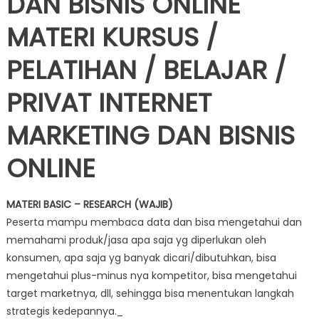
MATERI KURSUS /
PELATIHAN / BELAJAR /
PRIVAT INTERNET
MARKETING DAN BISNIS
ONLINE
MATERI BASIC – RESEARCH (WAJIB)
Peserta mampu membaca data dan bisa mengetahui dan
memahami produk/jasa apa saja yg diperlukan oleh
konsumen, apa saja yg banyak dicari/dibutuhkan, bisa
mengetahui plus-minus nya kompetitor, bisa mengetahui
target marketnya, dll, sehingga bisa menentukan langkah
strategis kedepannya._