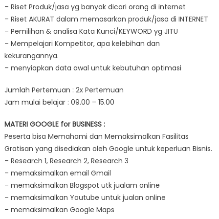
– Riset Produk/jasa yg banyak dicari orang di internet
– Riset AKURAT dalam memasarkan produk/jasa di INTERNET
– Pemilihan & analisa Kata Kunci/KEYWORD yg JITU
– Mempelajari Kompetitor, apa kelebihan dan
kekurangannya.
– menyiapkan data awal untuk kebutuhan optimasi
Jumlah Pertemuan : 2x Pertemuan
Jam mulai belajar : 09.00 – 15.00
MATERI GOOGLE for BUSINESS :
Peserta bisa Memahami dan Memaksimalkan Fasilitas
Gratisan yang disediakan oleh Google untuk keperluan Bisnis.
– Research 1, Research 2, Research 3
– memaksimalkan email Gmail
– memaksimalkan Blogspot utk jualam online
– memaksimalkan Youtube untuk jualan online
– memaksimalkan Google Maps