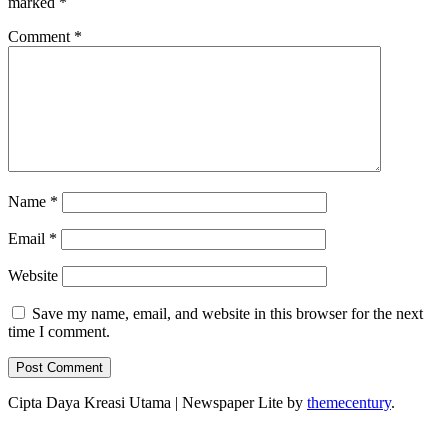
marked
*
Comment
*
Name
*
Email
*
Website
Save my name, email, and website in this browser for the next
time I comment.
Cipta Daya Kreasi Utama
|
Newspaper Lite by
themecentury
.