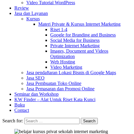
Video Tutorial WordPress
Review
Jasa dan Layanan
Kursus
Materi Private & Kursus Internet Marketing
Riset 1-4
Google for Branding and Business
Social Media for Business
Private Internet Marketing
Images, Document and Videos
Optimization
Web Hosting
Video Marketing
Jasa pendaftaran Lokasi Bisnis di Google Maps
Jasa SEO
Jasa Pembuatan Toko Online
Jasa Pemasaran dan Promosi Online
Seminar dan Workshop
KW Finder – Alat Untuk Riset Kata Kunci
Buku
Contact
Search for: