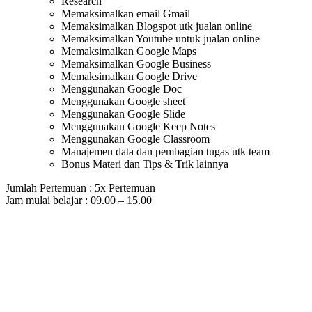
Research
Memaksimalkan email Gmail
Memaksimalkan Blogspot utk jualan online
Memaksimalkan Youtube untuk jualan online
Memaksimalkan Google Maps
Memaksimalkan Google Business
Memaksimalkan Google Drive
Menggunakan Google Doc
Menggunakan Google sheet
Menggunakan Google Slide
Menggunakan Google Keep Notes
Menggunakan Google Classroom
Manajemen data dan pembagian tugas utk team
Bonus Materi dan Tips & Trik lainnya
Jumlah Pertemuan : 5x Pertemuan
Jam mulai belajar : 09.00 – 15.00