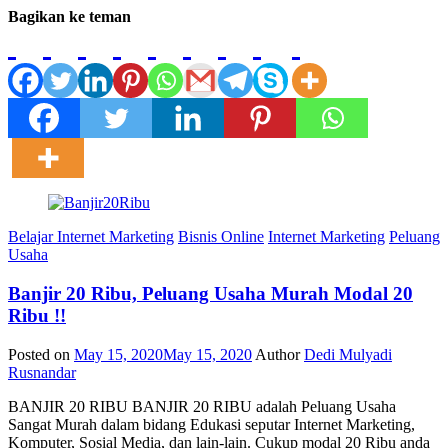
Bagikan ke teman
Belajar Internet Marketing
Bisnis Online
Internet Marketing
Peluang
Usaha
Banjir 20 Ribu, Peluang Usaha Murah Modal 20
Ribu !!
Posted on
May 15, 2020
May 15, 2020
Author
Dedi Mulyadi
Rusnandar
BANJIR 20 RIBU BANJIR 20 RIBU adalah Peluang Usaha
Sangat Murah dalam bidang Edukasi seputar Internet Marketing,
Komputer, Sosial Media, dan lain-lain. Cukup modal 20 Ribu anda