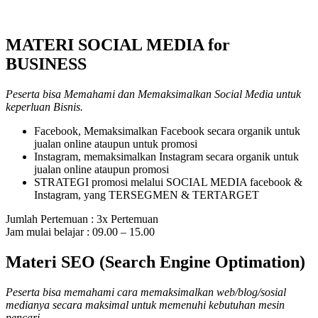
MATERI SOCIAL MEDIA for
BUSINESS
Peserta bisa Memahami dan Memaksimalkan Social Media untuk
keperluan Bisnis.
Facebook, Memaksimalkan Facebook secara organik untuk
jualan online ataupun untuk promosi
Instagram, memaksimalkan Instagram secara organik untuk
jualan online ataupun promosi
STRATEGI promosi melalui SOCIAL MEDIA facebook &
Instagram, yang TERSEGMEN & TERTARGET
Jumlah Pertemuan : 3x Pertemuan
Jam mulai belajar : 09.00 – 15.00
Materi SEO (Search Engine Optimation)
Peserta bisa memahami cara memaksimalkan web/blog/sosial
medianya secara maksimal untuk memenuhi kebutuhan mesin
pencari.