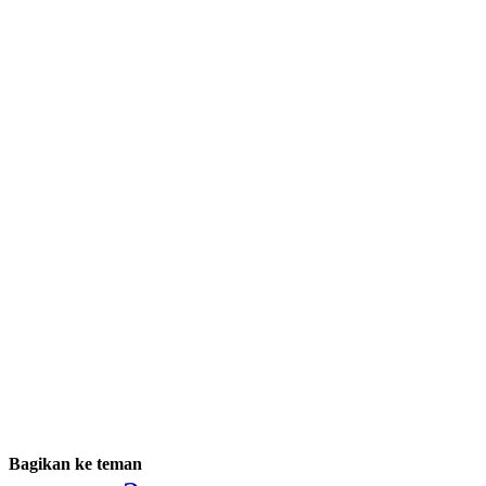
Bagikan ke teman