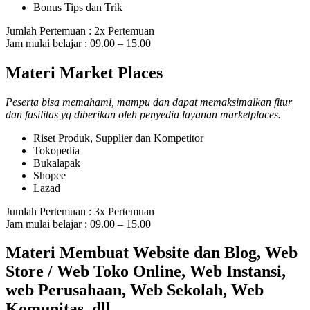
Bonus Tips dan Trik
Jumlah Pertemuan : 2x Pertemuan
Jam mulai belajar : 09.00 – 15.00
Materi Market Places
Peserta bisa memahami, mampu dan dapat memaksimalkan fitur
dan fasilitas yg diberikan oleh penyedia layanan marketplaces.
Riset Produk, Supplier dan Kompetitor
Tokopedia
Bukalapak
Shopee
Lazad
Jumlah Pertemuan : 3x Pertemuan
Jam mulai belajar : 09.00 – 15.00
Materi Membuat Website dan Blog, Web
Store / Web Toko Online, Web Instansi,
web Perusahaan, Web Sekolah, Web
Komunitas, dll.