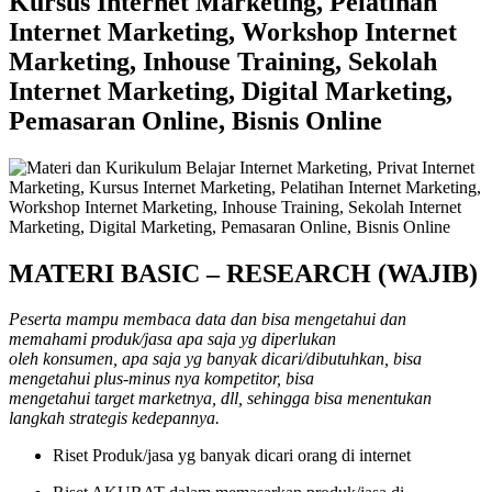
Kursus Internet Marketing, Pelatihan
Internet Marketing, Workshop Internet
Marketing, Inhouse Training, Sekolah
Internet Marketing, Digital Marketing,
Pemasaran Online, Bisnis Online
MATERI BASIC – RESEARCH (WAJIB)
Peserta mampu membaca data dan bisa mengetahui dan
memahami produk/jasa apa saja yg diperlukan
oleh konsumen, apa saja yg banyak dicari/dibutuhkan, bisa
mengetahui plus-minus nya kompetitor, bisa
mengetahui target marketnya, dll, sehingga bisa menentukan
langkah strategis kedepannya.
Riset Produk/jasa yg banyak dicari orang di internet