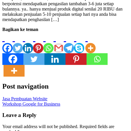
berpotensi mendapatkan pengasilan tambahan 3-6 juta setiap
bulannya. ya.. hanya menjual produk digital senilai 20 RIBU dan
melakukan penjualan 5-10 penjualan setiap hari nya anda bisa
mendapatkan penghasilan […]
Bagikan ke teman
Post navigation
Jasa Pembuatan Website
Workshop Google for Business
Leave a Reply
Your email address will not be published.
Required fields are